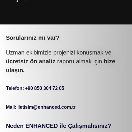
Sorularınız mı var?
Uzman ekibimizle projenizi konuşmak ve
ücretsiz ön analiz
raporu almak için
bize
ulaşın.
Telefon: +90 850 304 72 05
Mail: iletisim@enhanced.com.tr
Neden ENHANCED ile Çalışmalısınız?