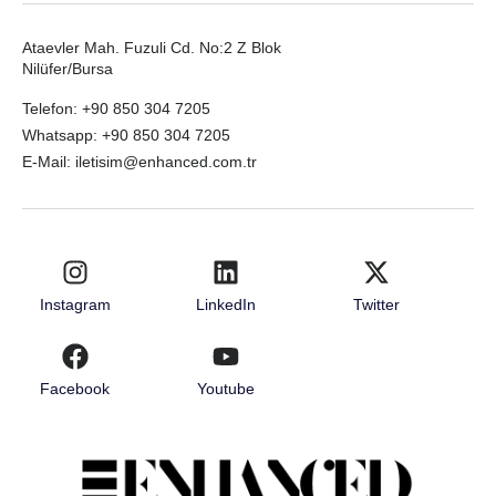
Ataevler Mah. Fuzuli Cd. No:2 Z Blok
Nilüfer/Bursa
Telefon: +90 850 304 7205
Whatsapp: +90 850 304 7205
E-Mail: iletisim@enhanced.com.tr
Instagram
LinkedIn
Twitter
Facebook
Youtube