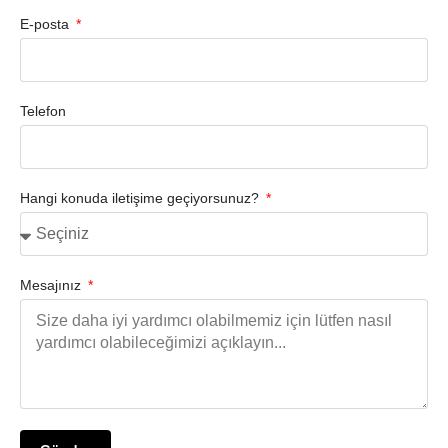
E-posta
Telefon
Hangi konuda iletişime geçiyorsunuz?
Mesajınız